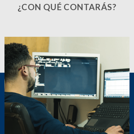
¿CON QUÉ CONTARÁS?