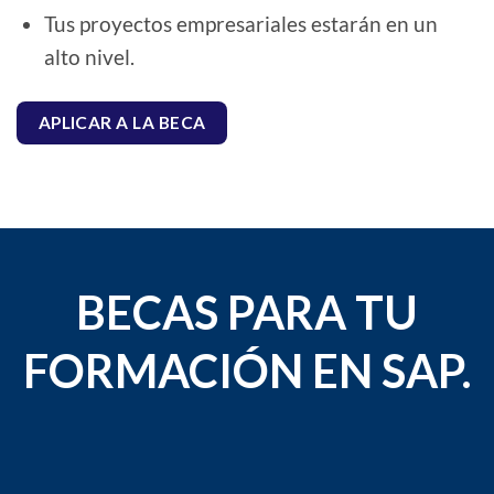
Tus proyectos empresariales estarán en un
alto nivel.
APLICAR A LA BECA
BECAS PARA TU
FORMACIÓN EN SAP.