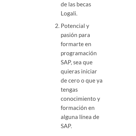
de las becas
Logali.
Potencial y
pasión para
formarte en
programación
SAP, sea que
quieras iniciar
de cero o que ya
tengas
conocimiento y
formación en
alguna línea de
SAP.