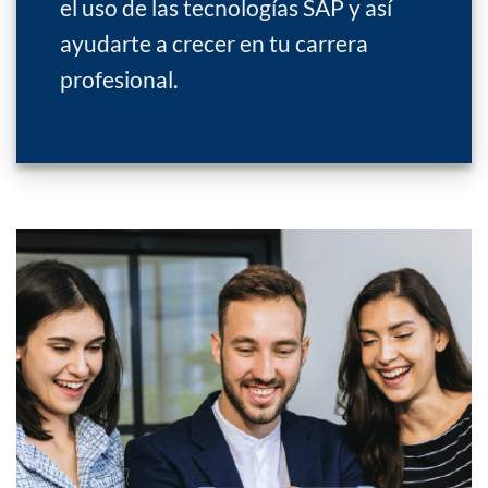
el uso de las tecnologías SAP y así
ayudarte a crecer en tu carrera
profesional.