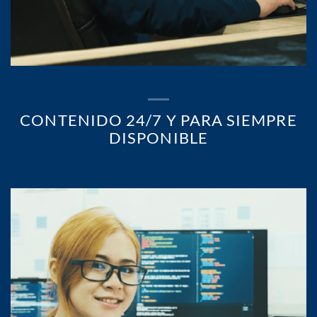
CONTENIDO 24/7 Y PARA SIEMPRE
DISPONIBLE