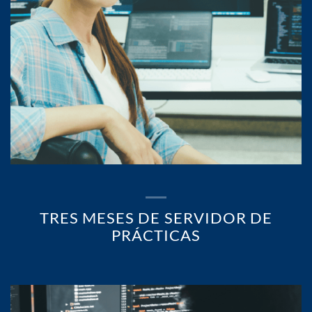
TRES MESES DE SERVIDOR DE
PRÁCTICAS