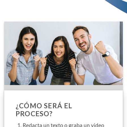
¿CÓMO SERÁ EL
PROCESO?
Redacta un texto o graba un video