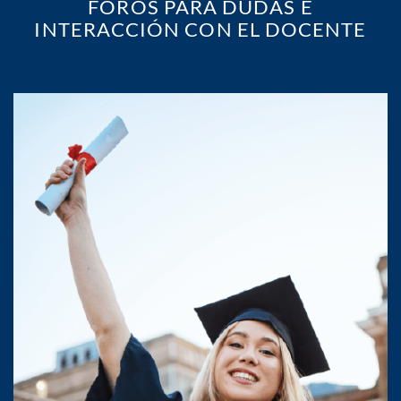
FOROS PARA DUDAS E
INTERACCIÓN CON EL DOCENTE