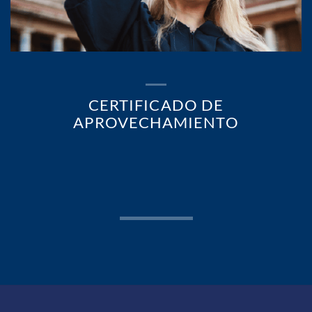
CERTIFICADO DE
APROVECHAMIENTO