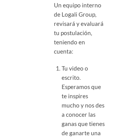
Un equipo interno
de Logali Group,
revisará y evaluará
tu postulación,
teniendo en
cuenta:
Tu video o
escrito.
Esperamos que
te inspires
mucho y nos des
a conocer las
ganas que tienes
de ganarte una