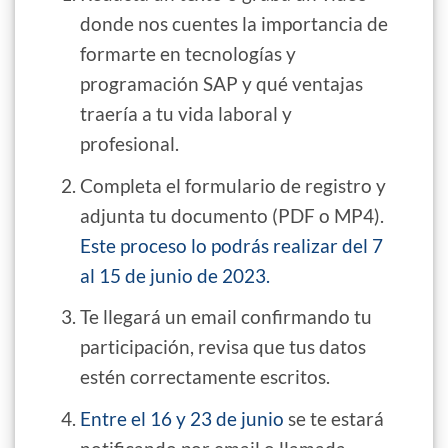
donde nos cuentes la importancia de
formarte en tecnologías y
programación SAP y qué ventajas
traería a tu vida laboral y
profesional.
Completa el formulario de registro y
adjunta tu documento (PDF o MP4).
Este proceso lo podrás realizar del 7
al 15 de junio de 2023.
Te llegará un email confirmando tu
participación, revisa que tus datos
estén correctamente escritos.
Entre el 16 y 23 de junio
se te estará