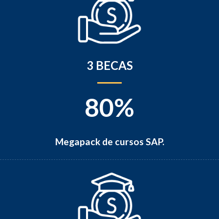
3 BECAS
80%
Megapack de cursos SAP.