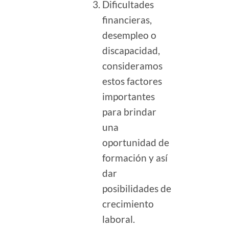
Dificultades
financieras,
desempleo o
discapacidad,
consideramos
estos factores
importantes
para brindar
una
oportunidad de
formación y así
dar
posibilidades de
crecimiento
laboral.