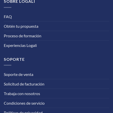
SOBRE LOGALI
FAQ
Obtén tu propuesta
Proceso de formación
Experiencias Logali
SOPORTE
Soporte de venta
Solicitud de facturación
Trabaja con nosotros
Condiciones de servicio
Políticas de privacidad