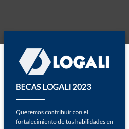
BECAS LOGALI 2023
Queremos contribuir con el
fortalecimiento de tus habilidades en