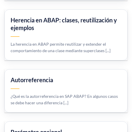
Herencia en ABAP: clases, reutilización y
ejemplos
La herencia en ABAP permite reutilizar y extender el
comportamiento de una clase mediante superclases [...]
Autorreferencia
¿Qué es la autorreferencia en SAP ABAP? En algunos casos
se debe hacer una diferencia [...]