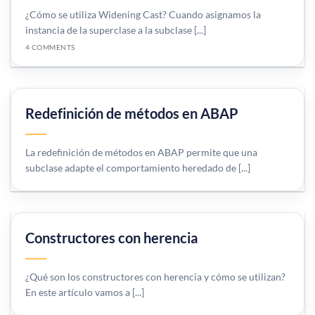
¿Cómo se utiliza Widening Cast? Cuando asignamos la
instancia de la superclase a la subclase [...]
4 COMMENTS
Redefinición de métodos en ABAP
La redefinición de métodos en ABAP permite que una
subclase adapte el comportamiento heredado de [...]
Constructores con herencia
¿Qué son los constructores con herencia y cómo se utilizan?
En este artículo vamos a [...]