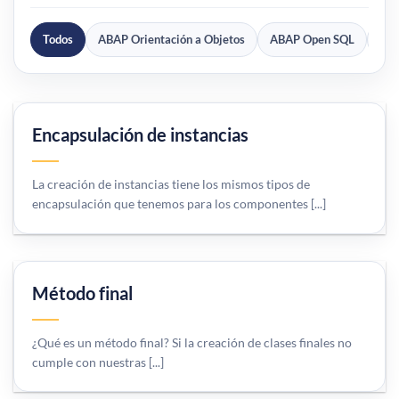
Todos
ABAP Orientación a Objetos
ABAP Open SQL
SA
Encapsulación de instancias
La creación de instancias tiene los mismos tipos de
encapsulación que tenemos para los componentes [...]
Método final
¿Qué es un método final? Si la creación de clases finales no
cumple con nuestras [...]