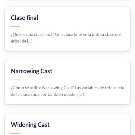
Clase final
¿Qué es una clase final? Una clase final es la última clase del
árbol de [...]
Narrowing Cast
¿Cómo se utiliza Narrowing Cast? Las variables de referencia
de la clase superior también pueden [...]
Widening Cast