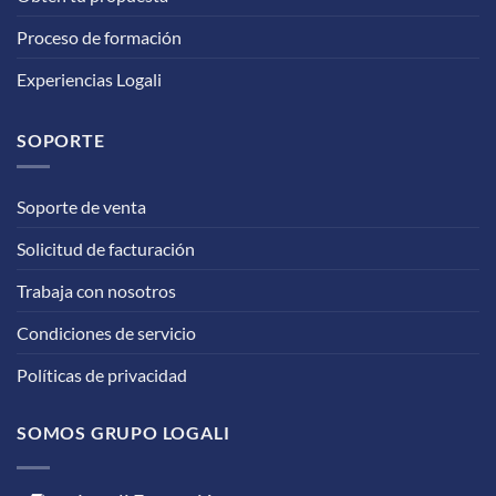
Proceso de formación
Experiencias Logali
SOPORTE
Soporte de venta
Solicitud de facturación
Trabaja con nosotros
Condiciones de servicio
Políticas de privacidad
SOMOS GRUPO LOGALI