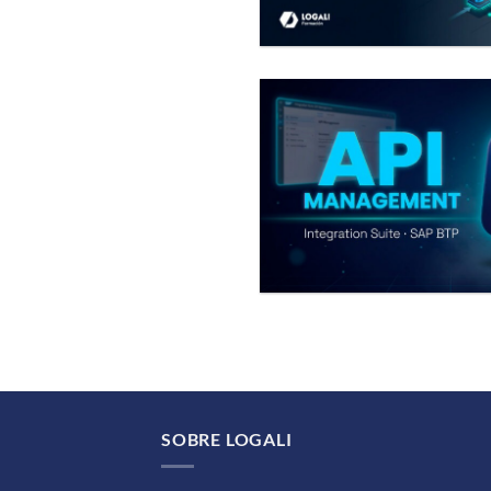
SOBRE LOGALI