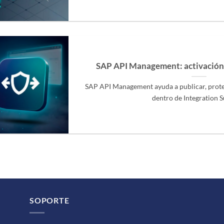
SAP API Management: activación 
SAP API Management ayuda a publicar, proteg
dentro de Integration Sui
SOPORTE