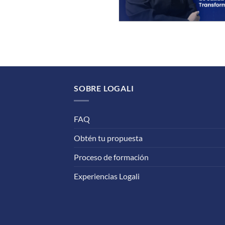
SOBRE LOGALI
FAQ
Obtén tu propuesta
Proceso de formación
Experiencias Logali