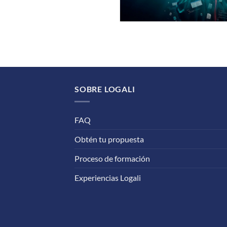
SOBRE LOGALI
FAQ
Obtén tu propuesta
Proceso de formación
Experiencias Logali