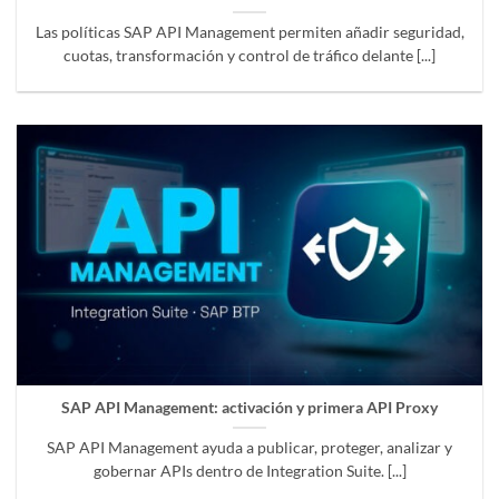
Las políticas SAP API Management permiten añadir seguridad,
cuotas, transformación y control de tráfico delante [...]
SAP API Management: activación y primera API Proxy
SAP API Management ayuda a publicar, proteger, analizar y
gobernar APIs dentro de Integration Suite. [...]