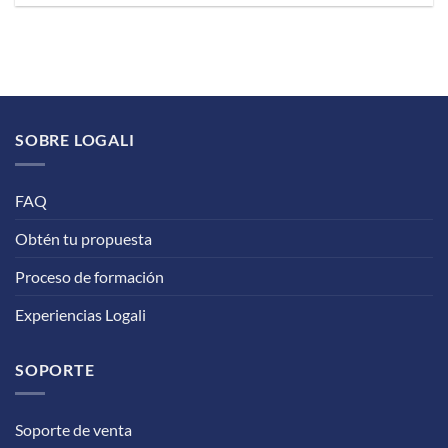
SOBRE LOGALI
FAQ
Obtén tu propuesta
Proceso de formación
Experiencias Logali
SOPORTE
Soporte de venta