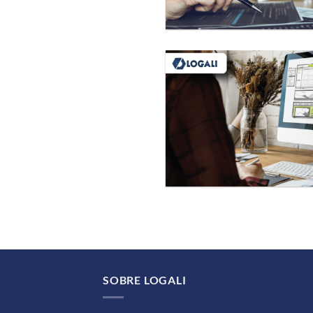
SOBRE LOGALI