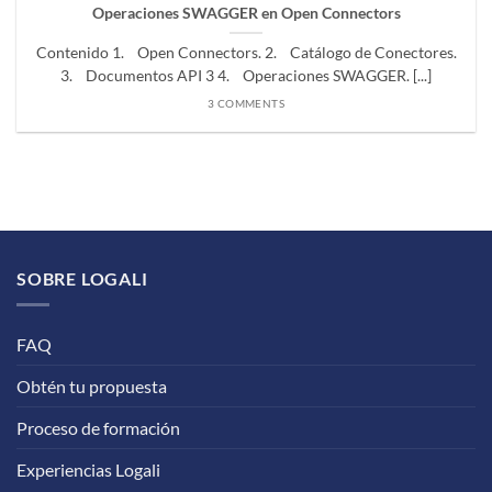
Operaciones SWAGGER en Open Connectors
Contenido 1. Open Connectors. 2. Catálogo de Conectores.
3. Documentos API 3 4. Operaciones SWAGGER. [...]
3 COMMENTS
SOBRE LOGALI
FAQ
Obtén tu propuesta
Proceso de formación
Experiencias Logali