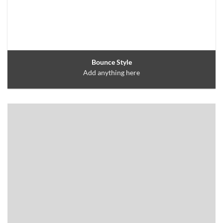
Bounce Style
Add anything here