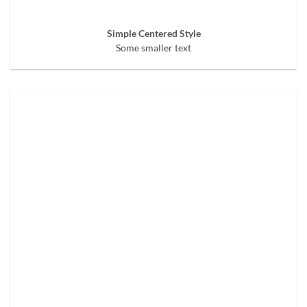
Simple Centered Style
Some smaller text