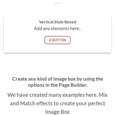
Vertical Style Boxed
Add any elements here..
A BUTTON
Create any kind of Image box by using the
options in the Page Builder.
We have created many examples here. Mix
and Match effects to create your perfect
Image Box