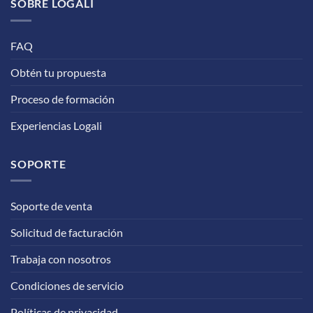
SOBRE LOGALI
FAQ
Obtén tu propuesta
Proceso de formación
Experiencias Logali
SOPORTE
Soporte de venta
Solicitud de facturación
Trabaja con nosotros
Condiciones de servicio
Políticas de privacidad