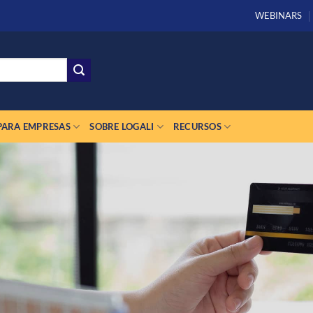
WEBINARS
PARA EMPRESAS
SOBRE LOGALI
RECURSOS