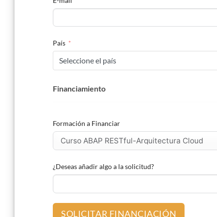
E-mail
País
Seleccione el país
Financiamiento
Formación a Financiar
¿Deseas añadir algo a la solicitud?
SOLICITAR FINANCIACIÓN