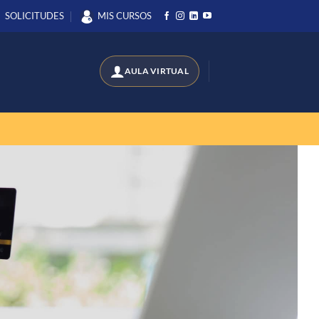
SOLICITUDES
MIS CURSOS