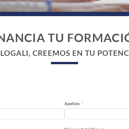
INANCIA TU FORMACI
 LOGALI, CREEMOS EN TU POTENC
Apellido