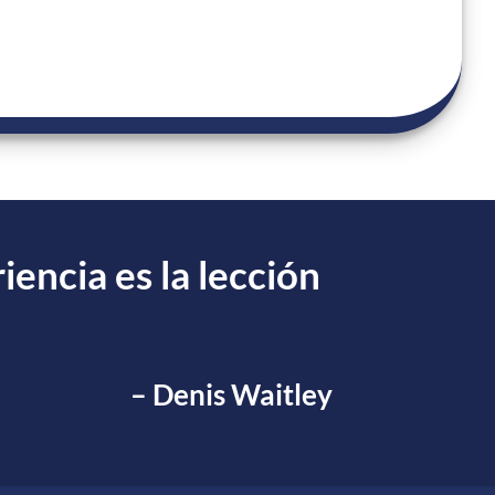
iencia es la lección
– Denis Waitley