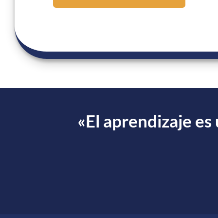
«El aprendizaje es 