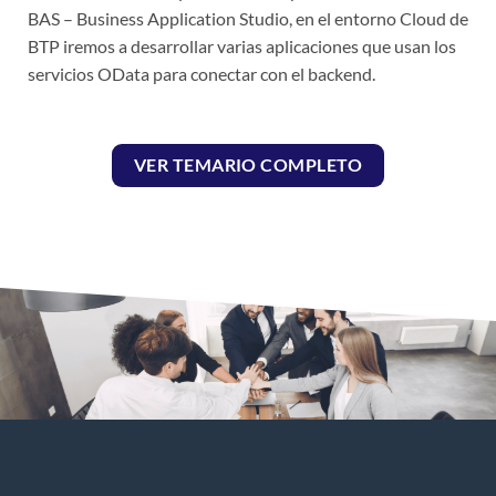
BAS – Business Application Studio, en el entorno Cloud de
BTP iremos a desarrollar varias aplicaciones que usan los
servicios OData para conectar con el backend.
VER TEMARIO COMPLETO
solicitud