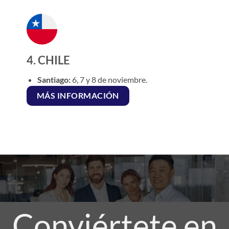
4. CHILE
Santiago:
6, 7 y 8 de noviembre.
MÁS INFORMACIÓN
Conviértete en