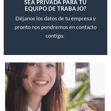
SEA PRIVADA PARA TU
EQUIPO DE TRABAJO?
Déjanos los datos de tu empresa y
pronto nos pondremos en contacto
contigo.