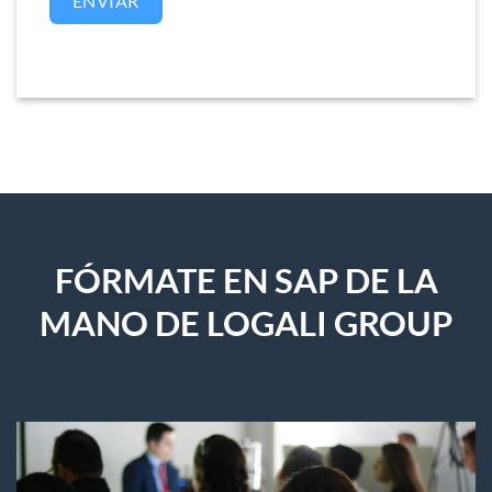
ENVIAR
FÓRMATE EN SAP DE LA
MANO DE LOGALI GROUP