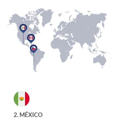
2. MÉXICO