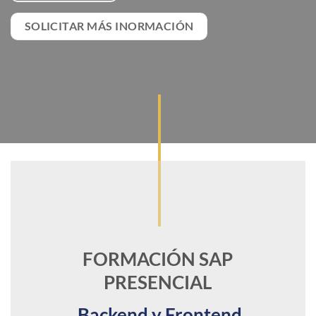
SOLICITAR MÁS INORMACIÓN
FORMACIÓN SAP
PRESENCIAL
Backend y Frontend