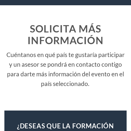
SOLICITA MÁS
INFORMACIÓN
Cuéntanos en qué país te gustaría participar
y un asesor se pondrá en contacto contigo
para darte más información del evento en el
país seleccionado.
¿DESEAS QUE LA FORMACIÓN