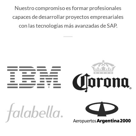
Nuestro compromiso es formar profesionales
capaces de desarrollar proyectos empresariales
con las tecnologías más avanzadas de SAP.