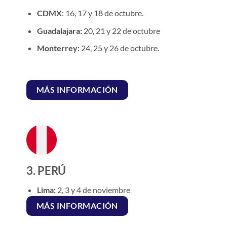
CDMX
: 16, 17 y 18 de octubre.
Guadalajara:
20, 21 y 22 de octubre
Monterrey:
24, 25 y 26 de octubre.
MÁS INFORMACIÓN
3. PERÚ
Lima:
2, 3 y 4 de noviembre
MÁS INFORMACIÓN