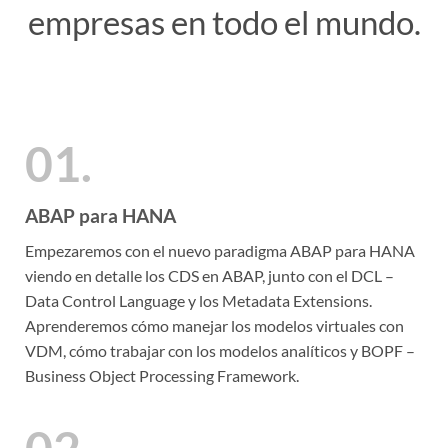
empresas en todo el mundo.
01.
ABAP para HANA
Empezaremos con el nuevo paradigma ABAP para HANA
viendo en detalle los CDS en ABAP, junto con el DCL –
Data Control Language y los Metadata Extensions.
Aprenderemos cómo manejar los modelos virtuales con
VDM, cómo trabajar con los modelos analíticos y BOPF –
Business Object Processing Framework.