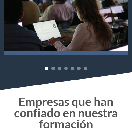
Empresas que han
confiado en nuestra
formación