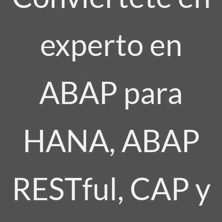
experto en
ABAP para
HANA, ABAP
RESTful, CAP y