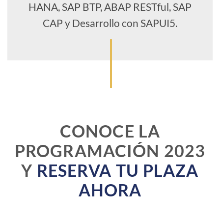
HANA, SAP BTP, ABAP RESTful, SAP
CAP y Desarrollo con SAPUI5.
CONOCE LA
PROGRAMACIÓN 2023
Y
RESERVA TU PLAZA
AHORA