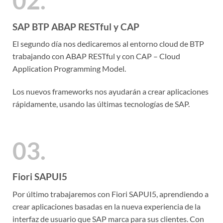
02.
SAP BTP ABAP RESTful y CAP
El segundo día nos dedicaremos al entorno cloud de BTP
trabajando con ABAP RESTful y con CAP – Cloud
Application Programming Model.
Los nuevos frameworks nos ayudarán a crear aplicaciones
rápidamente, usando las últimas tecnologías de SAP.
03.
Fiori SAPUI5
Por último trabajaremos con Fiori SAPUI5, aprendiendo a
crear aplicaciones basadas en la nueva experiencia de la
interfaz de usuario que SAP marca para sus clientes. Con