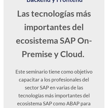
Las tecnologías más
importantes del
ecosistema SAP On-
Premise y Cloud.
Este seminario tiene como objetivo
capacitar a los profesionales del
sector SAP en varias de las
tecnologías más importantes del
ecosistema SAP como ABAP para