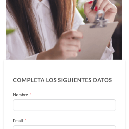
COMPLETA LOS SIGUIENTES DATOS
Nombre
Email