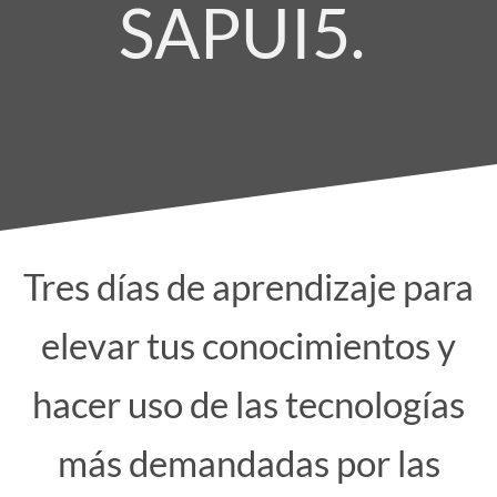
SAPUI5.
Tres días de aprendizaje para
elevar tus conocimientos y
hacer uso de las tecnologías
más demandadas por las