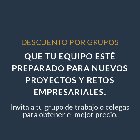
DESCUENTO POR GRUPOS
QUE TU EQUIPO ESTÉ
PREPARADO PARA NUEVOS
PROYECTOS Y RETOS
EMPRESARIALES.
Invita a tu grupo de trabajo o colegas
para obtener el mejor precio.