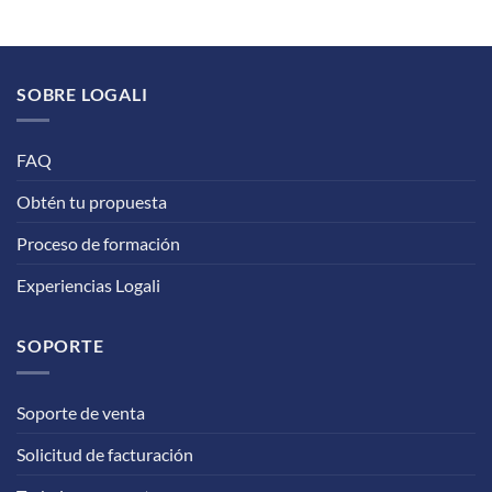
SOBRE LOGALI
FAQ
Obtén tu propuesta
Proceso de formación
Experiencias Logali
SOPORTE
Soporte de venta
Solicitud de facturación