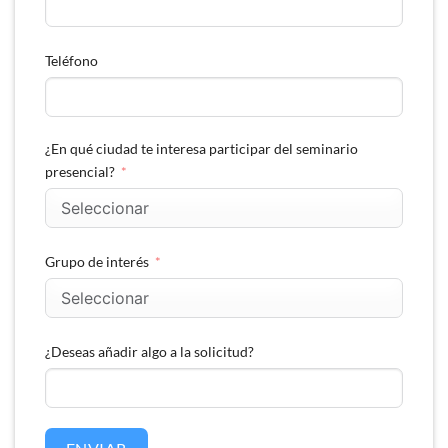
Teléfono
¿En qué ciudad te interesa participar del seminario
presencial?
Grupo de interés
¿Deseas añadir algo a la solicitud?