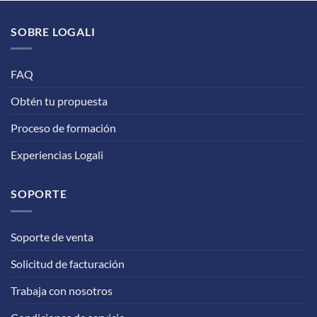
SOBRE LOGALI
FAQ
Obtén tu propuesta
Proceso de formación
Experiencias Logali
SOPORTE
Soporte de venta
Solicitud de facturación
Trabaja con nosotros