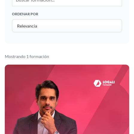
ORDENAR POR
Mostrando 1 formación