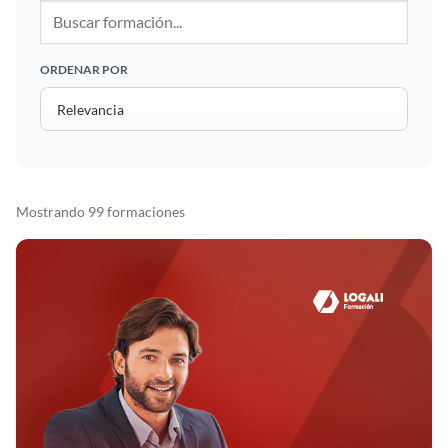
ORDENAR POR
Mostrando 99 formaciones