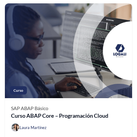
Curso
SAP ABAP
Básico
Curso ABAP Core – Programación Cloud
Laura Martínez