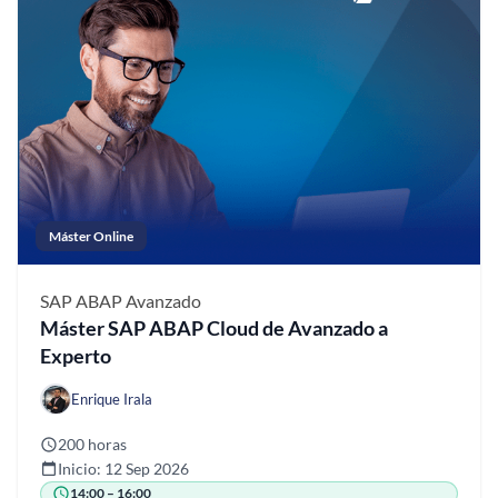
Máster Online
SAP ABAP
Avanzado
Máster SAP ABAP Cloud de Avanzado a
Experto
Enrique Irala
200 horas
Inicio: 12 Sep 2026
14:00 – 16:00