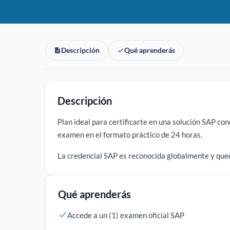
Descripción
Qué aprenderás
Descripción
Plan ideal para certificarte en una solución SAP con
examen en el formato práctico de 24 horas.
La credencial SAP es reconocida globalmente y queda
Qué aprenderás
Accede a un (1) examen oficial SAP