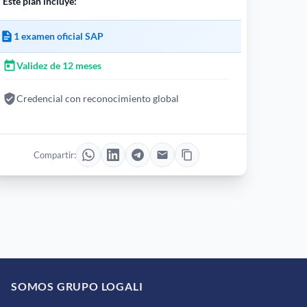
Este plan incluye:
1 examen oficial SAP
Validez de 12 meses
Credencial con reconocimiento global
Compartir:
SOMOS GRUPO LOGALI