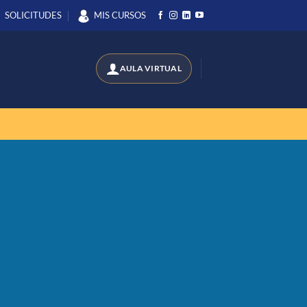
SOLICITUDES
MIS CURSOS