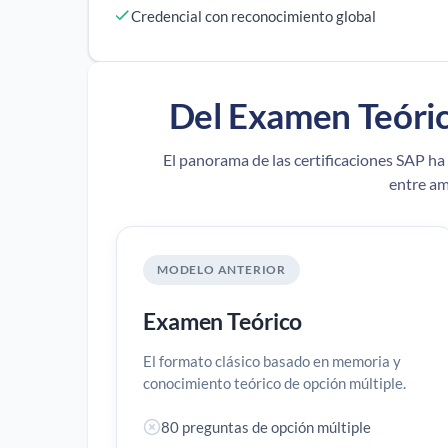
Credencial con reconocimiento global
Del Examen Teóri
El panorama de las certificaciones SAP h
entre am
MODELO ANTERIOR
Examen Teórico
El formato clásico basado en memoria y
conocimiento teórico de opción múltiple.
80 preguntas de opción múltiple