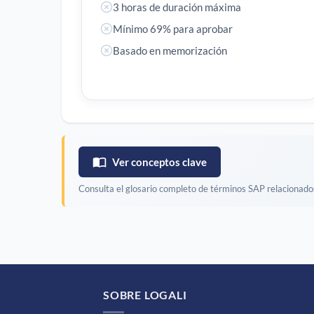
3 horas de duración máxima
Mínimo 69% para aprobar
Basado en memorización
Ver conceptos clave
Consulta el glosario completo de términos SAP relacionado
SOBRE LOGALI