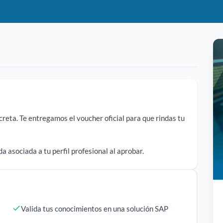
creta. Te entregamos el voucher oficial para que rindas tu
 asociada a tu perfil profesional al aprobar.
Valida tus conocimientos en una solución SAP