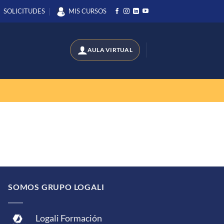
SOLICITUDES
MIS CURSOS
SOMOS GRUPO LOGALI
Logali Formación