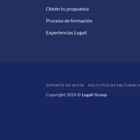
Obtén tu propuesta
Proceso de formación
Experiencias Logali
SOPORTE DE VENTA
SOLICITUD DE FACTURAC
Copyright 2026 ©
Logali Group