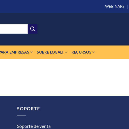
WEBINARS
PARA EMPRESAS
SOBRE LOGALI
RECURSOS
SOPORTE
Soporte de venta