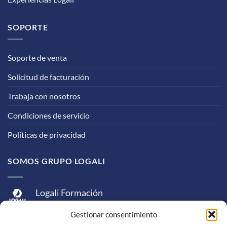
SOPORTE
Soporte de venta
Solicitud de facturación
Trabaja con nosotros
Condiciones de servicio
Políticas de privacidad
SOMOS GRUPO LOGALI
Logali Formación
Logali Consultoría
Gestionar consentimiento