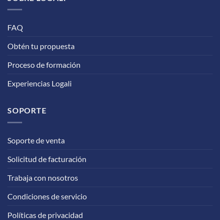
FAQ
Obtén tu propuesta
Proceso de formación
Experiencias Logali
SOPORTE
Soporte de venta
Solicitud de facturación
Trabaja con nosotros
Condiciones de servicio
Políticas de privacidad