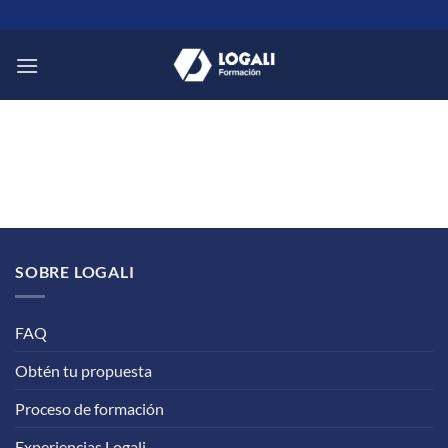
Saltar
al
contenido
SOBRE LOGALI
FAQ
Obtén tu propuesta
Proceso de formación
Experiencias Logali