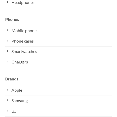
Headphones
Phones
Mobile phones
Phone cases
Smartwatches
Chargers
Brands
Apple
Samsung
LG