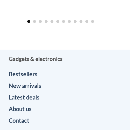
Gadgets & electronics
Bestsellers
New arrivals
Latest deals
About us
Contact