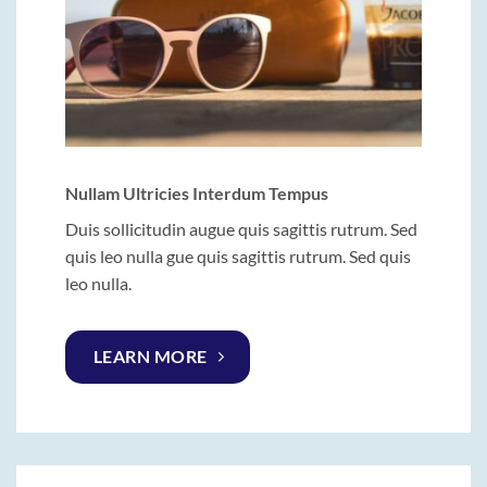
Nullam Ultricies Interdum Tempus
Duis sollicitudin augue quis sagittis rutrum. Sed
quis leo nulla gue quis sagittis rutrum. Sed quis
leo nulla.
LEARN MORE