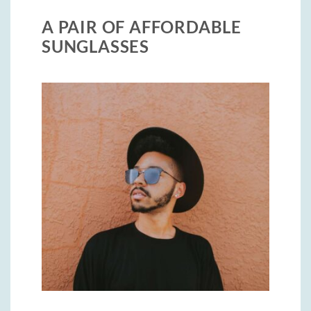
A PAIR OF AFFORDABLE
SUNGLASSES