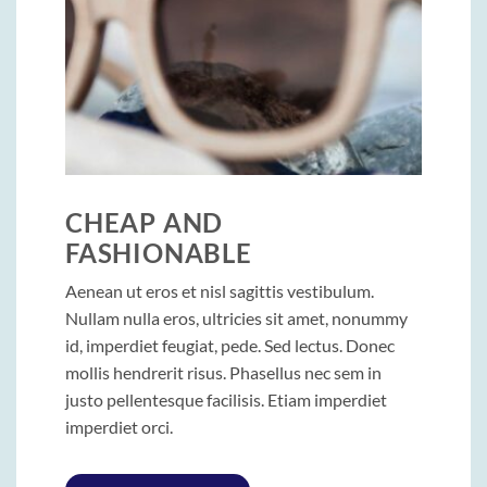
CHEAP AND
FASHIONABLE
Aenean ut eros et nisl sagittis vestibulum.
Nullam nulla eros, ultricies sit amet, nonummy
id, imperdiet feugiat, pede. Sed lectus. Donec
mollis hendrerit risus. Phasellus nec sem in
justo pellentesque facilisis. Etiam imperdiet
imperdiet orci.