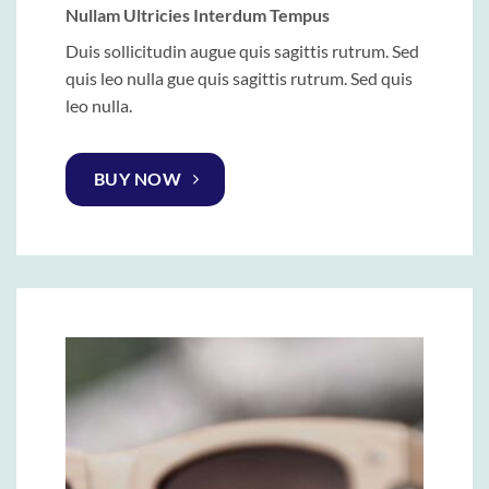
Nullam Ultricies Interdum Tempus
Duis sollicitudin augue quis sagittis rutrum. Sed
quis leo nulla gue quis sagittis rutrum. Sed quis
leo nulla.
BUY NOW