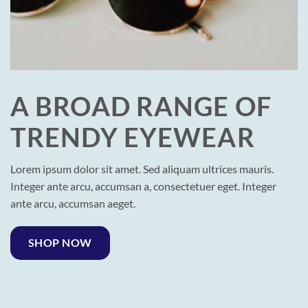
A BROAD RANGE OF
TRENDY EYEWEAR
Lorem ipsum dolor sit amet. Sed aliquam ultrices mauris.
Integer ante arcu, accumsan a, consectetuer eget. Integer
ante arcu, accumsan aeget.
SHOP NOW