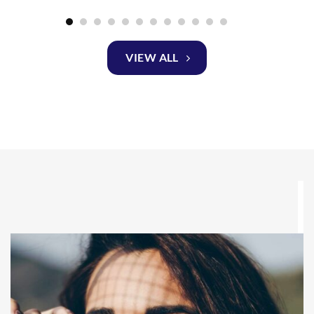
VIEW ALL