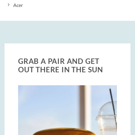
Acer
GRAB A PAIR AND GET
OUT THERE IN THE SUN