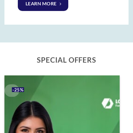
LEARN MORE
SPECIAL OFFERS
-25%