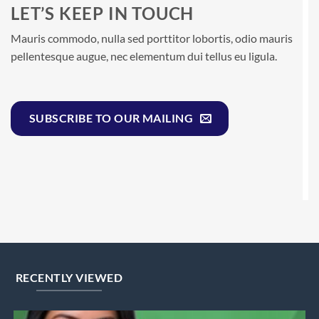
LET’S KEEP IN TOUCH
Mauris commodo, nulla sed porttitor lobortis, odio mauris
pellentesque augue, nec elementum dui tellus eu ligula.
SUBSCRIBE TO OUR MAILING
RECENTLY VIEWED