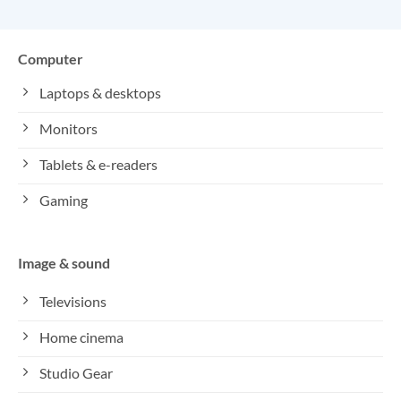
Computer
Laptops & desktops
Monitors
Tablets & e-readers
Gaming
Image & sound
Televisions
Home cinema
Studio Gear