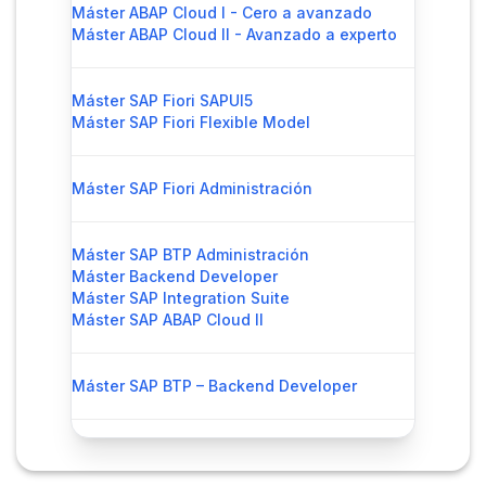
Máster ABAP Cloud I - Cero a avanzado
Máster ABAP Cloud II - Avanzado a experto
Máster SAP Fiori SAPUI5
Máster SAP Fiori Flexible Model
Máster SAP Fiori Administración
Máster SAP BTP Administración
Máster Backend Developer
Máster SAP Integration Suite
Máster SAP ABAP Cloud II
Máster SAP BTP – Backend Developer