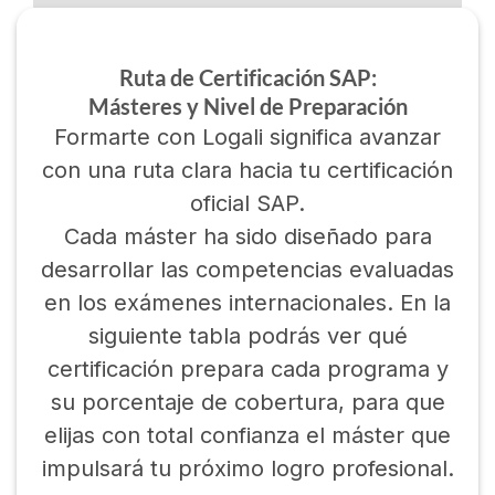
Ruta de Certificación SAP:
Másteres y Nivel de Preparación
Formarte con Logali significa avanzar
con una ruta clara hacia tu certificación
oficial SAP.
Cada máster ha sido diseñado para
desarrollar las competencias evaluadas
en los exámenes internacionales. En la
siguiente tabla podrás ver qué
certificación prepara cada programa y
su porcentaje de cobertura, para que
elijas con total confianza el máster que
impulsará tu próximo logro profesional.