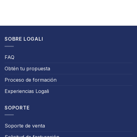
SOBRE LOGALI
FAQ
Obtén tu propuesta
Proceso de formación
Experiencias Logali
SOPORTE
Soporte de venta