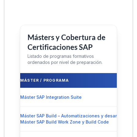
Másters y Cobertura de
Certificaciones SAP
Listado de programas formativos
ordenados por nivel de preparación.
MÁSTER / PROGRAMA
Máster SAP Integration Suite
Máster SAP Build – Automatizaciones y desarrollo L
Máster SAP Build Work Zone y Build Code