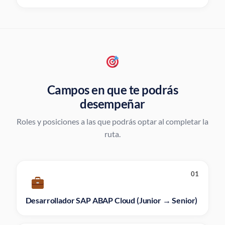
Campos en que te podrás
desempeñar
Roles y posiciones a las que podrás optar al completar la
ruta.
01
Desarrollador SAP ABAP Cloud (Junior → Senior)