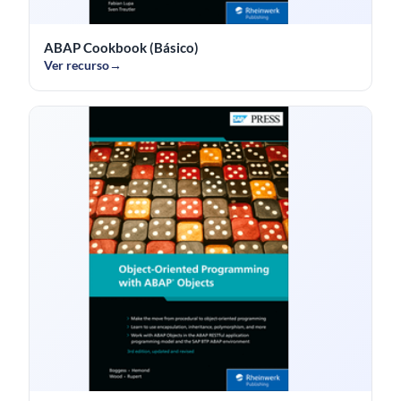
ABAP Cookbook (Básico)
Ver recurso
→