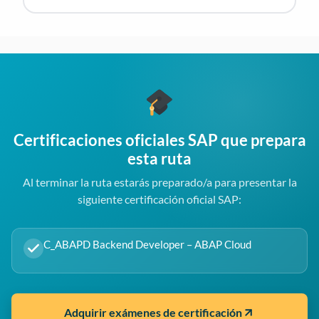
Certificaciones oficiales SAP que prepara
esta ruta
Al terminar la ruta estarás preparado/a para presentar la
siguiente certificación oficial SAP:
C_ABAPD Backend Developer – ABAP Cloud
Adquirir exámenes de certificación