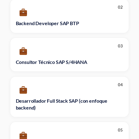
02
Backend Developer SAP BTP
03
Consultor Técnico SAP S/4HANA
04
Desarrollador Full Stack SAP (con enfoque
backend)
05