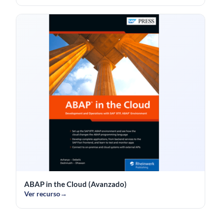
ABAP in the Cloud (Avanzado)
Ver recurso
→