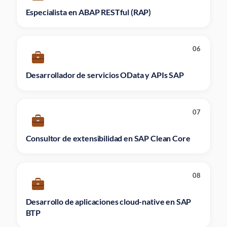
Especialista en ABAP RESTful (RAP)
06
Desarrollador de servicios OData y APIs SAP
07
Consultor de extensibilidad en SAP Clean Core
08
Desarrollo de aplicaciones cloud-native en SAP
BTP