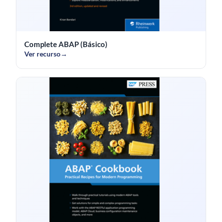
Complete ABAP (Básico)
Ver recurso
→