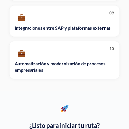
09
Integraciones entre SAP y plataformas externas
10
Automatización y modernización de procesos
empresariales
¿Listo para iniciar tu ruta?