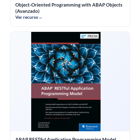
Object-Oriented Programming with ABAP Objects
(Avanzado)
Ver recurso
→
ABAP RESTful Application Programming Model