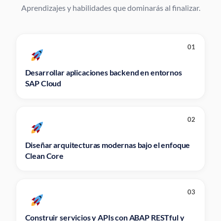
Aprendizajes y habilidades que dominarás al finalizar.
01
Desarrollar aplicaciones backend en entornos
SAP Cloud
02
Diseñar arquitecturas modernas bajo el enfoque
Clean Core
03
Construir servicios y APIs con ABAP RESTful y