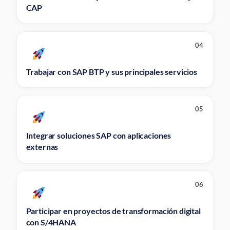
CAP
04
Trabajar con SAP BTP y sus principales servicios
05
Integrar soluciones SAP con aplicaciones
externas
06
Participar en proyectos de transformación digital
con S/4HANA