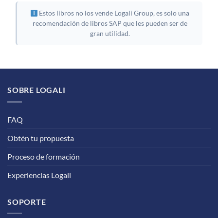
Estos libros no los vende Logali Group, es solo una
recomendación de libros SAP que les pueden ser de
gran utilidad.
SOBRE LOGALI
FAQ
Obtén tu propuesta
Proceso de formación
Experiencias Logali
SOPORTE