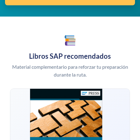
Libros SAP recomendados
Material complementario para reforzar tu preparación
durante la ruta.