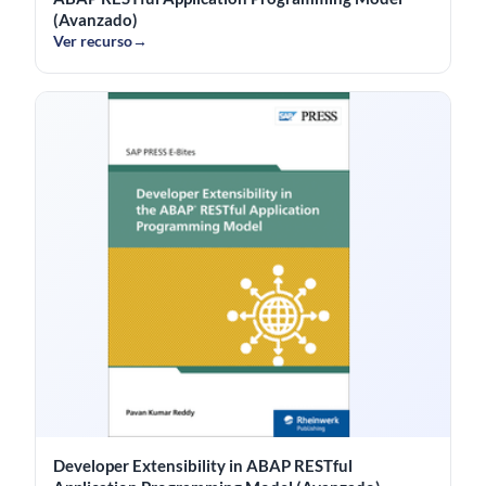
(Avanzado)
Ver recurso
→
Developer Extensibility in ABAP RESTful