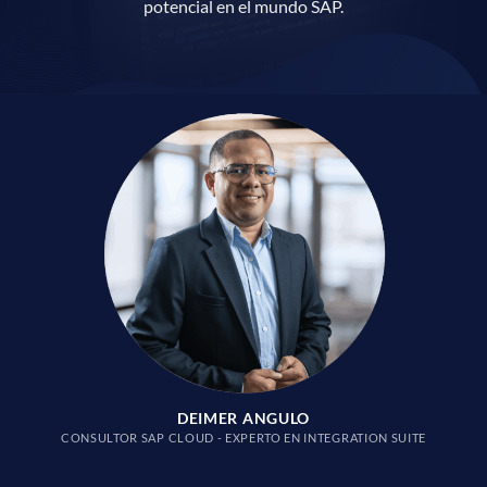
potencial en el mundo SAP.
DEIMER ANGULO
CONSULTOR SAP CLOUD - EXPERTO EN INTEGRATION SUITE