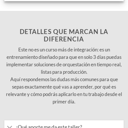
DETALLES QUE MARCAN LA
DIFERENCIA
Este no es un curso más de integración: es un
entrenamiento diseñado para que en solo 3 días puedas
implementar soluciones de orquestación en tiempo real,
listas para producción.
Aquí respondemos las dudas más comunes para que
sepas exactamente qué vas a aprender, por qué es
relevante y cómo podrás aplicarlo en tu trabajo desde el
primer día.
¿Qué aporte me da este taller?