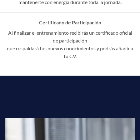
mantenerte con energía durante toda la jornada.
Certificado de Participación
Al finalizar el entrenamiento recibirás un certificado oficial
de participación
que respaldará tus nuevos conocimientos y podrás añadir a
tu CV.
formulario