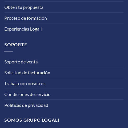
Obtén tu propuesta
Proceso de formación
Experiencias Logali
SOPORTE
Soporte de venta
Solicitud de facturación
Trabaja con nosotros
Condiciones de servicio
Políticas de privacidad
SOMOS GRUPO LOGALI