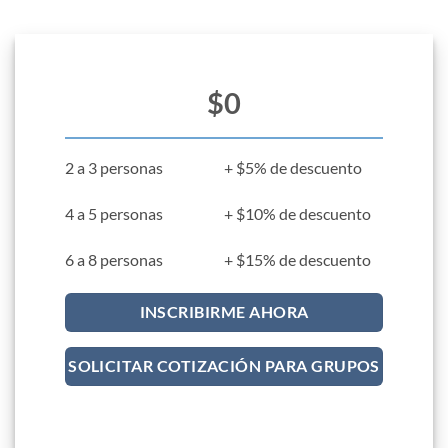
$0
2 a 3 personas
+ $5% de descuento
4 a 5 personas
+ $10% de descuento
6 a 8 personas
+ $15% de descuento
INSCRIBIRME AHORA
SOLICITAR COTIZACIÓN PARA GRUPOS