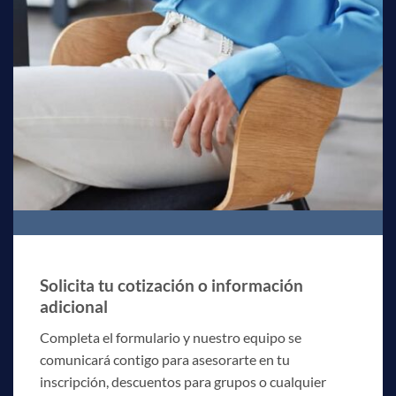
Solicita tu cotización o información
adicional
Completa el formulario y nuestro equipo se
comunicará contigo para asesorarte en tu
inscripción, descuentos para grupos o cualquier