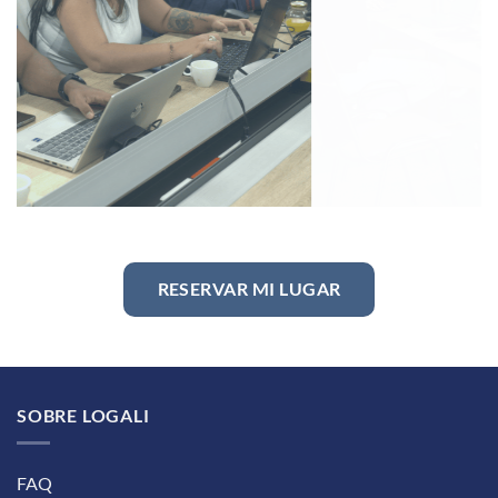
RESERVAR MI LUGAR
SOBRE LOGALI
FAQ