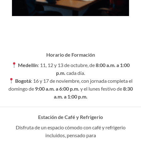
Horario de Formación
Medellín
: 11, 12 y 13 de octubre, de
8:00 a.m. a 1:00
p.m.
cada día.
Bogotá
: 16 y 17 de noviembre, con jornada completa el
domingo de
9:00 a.m. a 6:00 p.m.
y el lunes festivo de
8:30
a.m. a 1:00 p.m.
Estación de Café y Refrigerio
Disfruta de un espacio cómodo con café y refrigerio
incluidos, pensado para