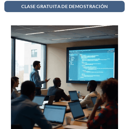
CLASE GRATUITA DE DEMOSTRACIÓN