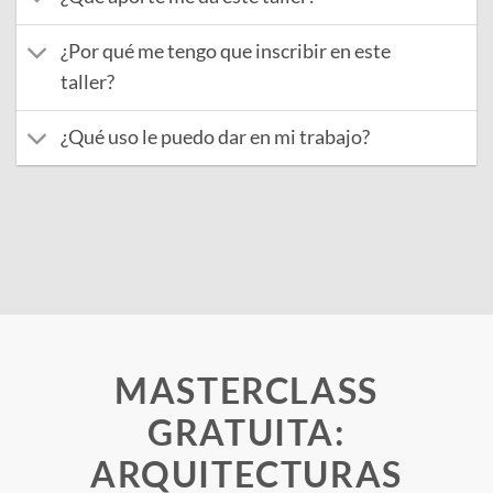
¿Por qué me tengo que inscribir en este
taller?
¿Qué uso le puedo dar en mi trabajo?
clase
MASTERCLASS
GRATUITA:
ARQUITECTURAS