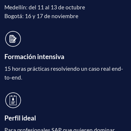
Medellín: del 11 al 13 de octubre
Bogotá: 16 y 17 de noviembre
Formación intensiva
15 horas prácticas resolviendo un caso real end-
to-end.
Perfil ideal
Para profesionales SAP que quieren dominar