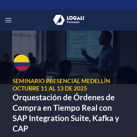
Saltar
al
contenido
SEMINARIO PRESENCIAL MEDELLÍN
OCTUBRE 11 AL 13 DE 2025
Orquestación de Órdenes de
Compra en Tiempo Real con
SAP Integration Suite, Kafka y
CAP