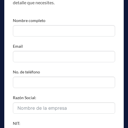
detalle que necesites.
Nombre completo
Email
No. de teléfono
Razón Social:
NIT: