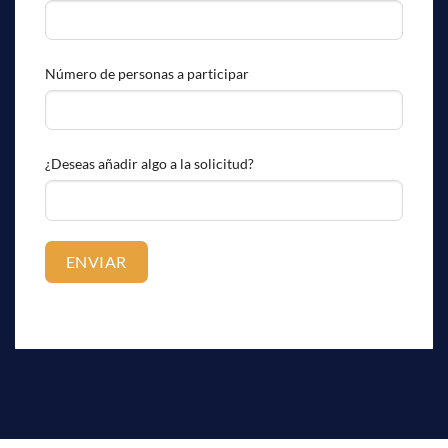
Número de personas a participar
¿Deseas añadir algo a la solicitud?
ENVIAR