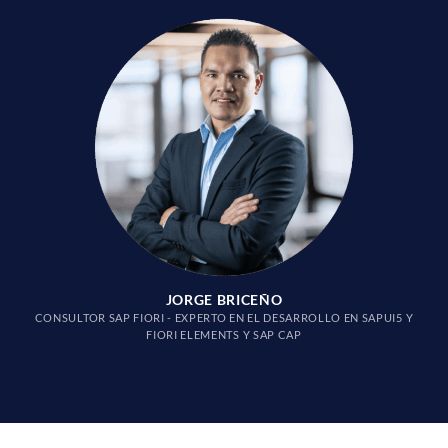
JORGE BRICEÑO
CONSULTOR SAP FIORI - EXPERTO EN EL DESARROLLO EN SAPUI5 Y
FIORI ELEMENTS Y SAP CAP