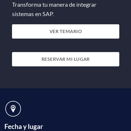
Transforma tu manera de integrar
sistemas en SAP.
VER TEMARIO
RESERVAR MI LUGAR
Fecha y lugar