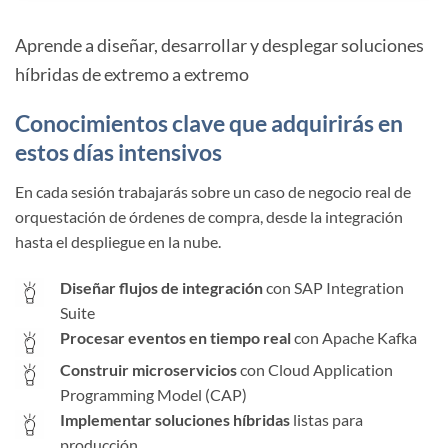
Aprende a diseñar, desarrollar y desplegar soluciones
híbridas de extremo a extremo
Conocimientos clave que adquirirás en
estos días intensivos
En cada sesión trabajarás sobre un caso de negocio real de
orquestación de órdenes de compra, desde la integración
hasta el despliegue en la nube.
Diseñar flujos de integración
con SAP Integration
Suite
Procesar eventos en tiempo real
con Apache Kafka
Construir microservicios
con Cloud Application
Programming Model (CAP)
Implementar soluciones híbridas
listas para
producción