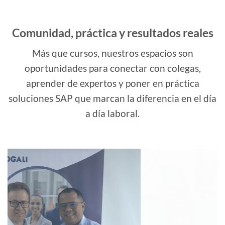
Comunidad, práctica y resultados reales
Más que cursos, nuestros espacios son
oportunidades para conectar con colegas,
aprender de expertos y poner en práctica
soluciones SAP que marcan la diferencia en el día
a día laboral.