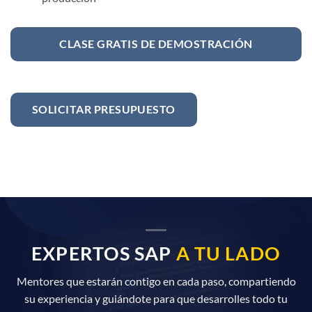
CLASE GRATIS DE DEMOSTRACIÓN
SOLICITAR PRESUPUESTO
EXPERTOS SAP
A TU LADO
Mentores que estarán contigo en cada paso, compartiendo
su experiencia y guiándote para que desarrolles todo tu