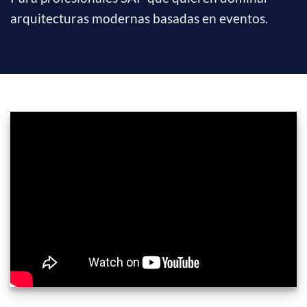
arquitecturas modernas basadas en eventos.