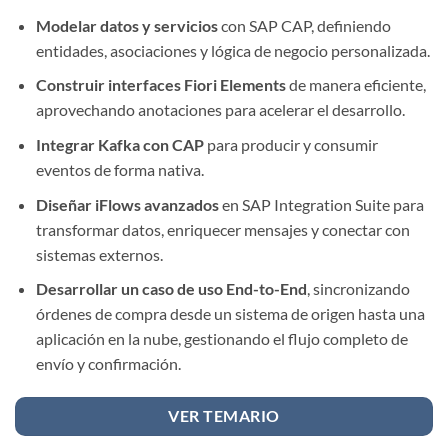
Modelar datos y servicios
con SAP CAP, definiendo
entidades, asociaciones y lógica de negocio personalizada.
Construir interfaces Fiori Elements
de manera eficiente,
aprovechando anotaciones para acelerar el desarrollo.
Integrar Kafka con CAP
para producir y consumir
eventos de forma nativa.
Diseñar iFlows avanzados
en SAP Integration Suite para
transformar datos, enriquecer mensajes y conectar con
sistemas externos.
Desarrollar un caso de uso End-to-End
, sincronizando
órdenes de compra desde un sistema de origen hasta una
aplicación en la nube, gestionando el flujo completo de
envío y confirmación.
VER TEMARIO