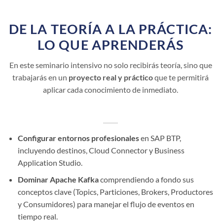
DE LA TEORÍA A LA PRÁCTICA:
LO QUE APRENDERÁS
En este seminario intensivo no solo recibirás teoría, sino que
trabajarás en un
proyecto real y práctico
que te permitirá
aplicar cada conocimiento de inmediato.
Configurar entornos profesionales
en SAP BTP,
incluyendo destinos, Cloud Connector y Business
Application Studio.
Dominar Apache Kafka
comprendiendo a fondo sus
conceptos clave (Topics, Particiones, Brokers, Productores
y Consumidores) para manejar el flujo de eventos en
tiempo real.