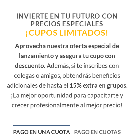
precio
INVIERTE EN TU FUTURO CON
PRECIOS ESPECIALES
¡CUPOS LIMITADOS!
Aprovecha nuestra oferta especial de
lanzamiento y asegura tu cupo con
descuento.
Además, si te inscribes con
colegas o amigos, obtendrás beneficios
adicionales de hasta el
15% extra en grupos
.
¡La mejor oportunidad para capacitarte y
crecer profesionalmente al mejor precio!
PAGO EN UNA CUOTA
PAGO EN CUOTAS