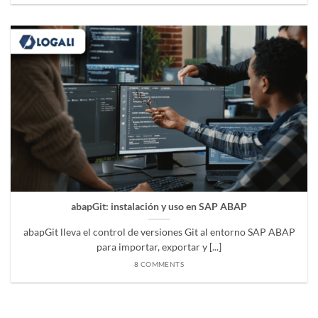
abapGit: instalación y uso en SAP ABAP
abapGit lleva el control de versiones Git al entorno SAP ABAP
para importar, exportar y [...]
8 COMMENTS