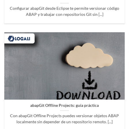
Configurar abapGit desde Eclipse te permite versionar código
ABAP y trabajar con repositorios Git sin [...]
abapGit Offline Projects: guía práctica
Con abapGit Offline Projects puedes versionar objetos ABAP
localmente sin depender de un repositorio remoto. [...]