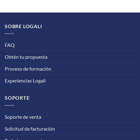
SOBRE LOGALI
FAQ
Obtén tu propuesta
Proceso de formación
Experiencias Logali
SOPORTE
Soporte de venta
Solicitud de facturación