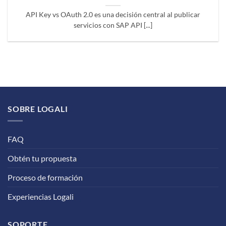
API Key vs OAuth 2.0 es una decisión central al publicar
servicios con SAP API [...]
SOBRE LOGALI
FAQ
Obtén tu propuesta
Proceso de formación
Experiencias Logali
SOPORTE