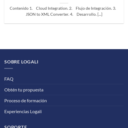
Contenido 1. Cloud Integration. 2. Flujo de Integración. 3.
JSON to XML Converter. 4. Desarrollo. [...]
SOBRE LOGALI
FAQ
Obtén tu propuesta
Proceso de formación
Experiencias Logali
SOPORTE