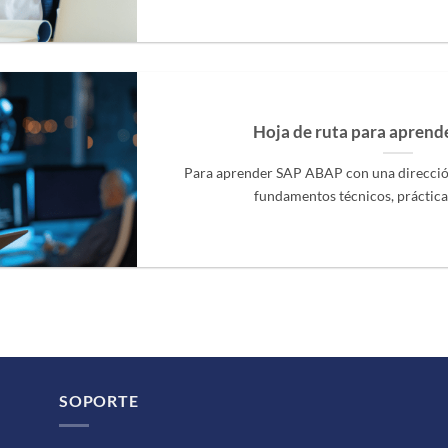
Hoja de ruta para apren
Para aprender SAP ABAP con una direcció
fundamentos técnicos, práctica c
SOPORTE