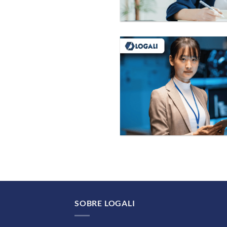
SOBRE LOGALI