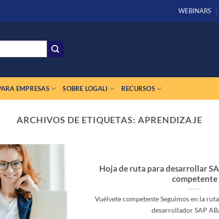
WEBINARS
PARA EMPRESAS
SOBRE LOGALI
RECURSOS
ARCHIVOS DE ETIQUETAS:
APRENDIZAJE
Hoja de ruta para desarrollar 
competente
Vuélvete competente Seguimos en la ruta 
desarrollador SAP ABAP