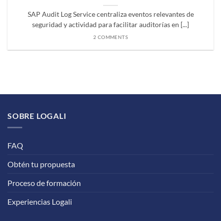
SAP Audit Log Service centraliza eventos relevantes de
seguridad y actividad para facilitar auditorías en [...]
2 COMMENTS
SOBRE LOGALI
FAQ
Obtén tu propuesta
Proceso de formación
Experiencias Logali