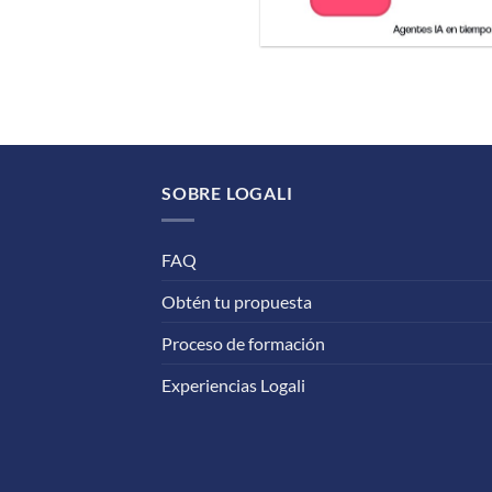
SOBRE LOGALI
FAQ
Obtén tu propuesta
Proceso de formación
Experiencias Logali