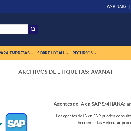
WEBINARS
PARA EMPRESAS
SOBRE LOGALI
RECURSOS
ARCHIVOS DE ETIQUETAS:
AVANAI
Agentes de IA en SAP S/4HANA: ar
Los agentes de IA en SAP pueden consult
herramientas y ejecutar proces