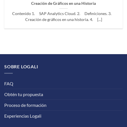
Creación de Gráficos en una Historia
Contenido 1. SAP Analytics Cloud. 2. Definiciones. 3.
Creación de gráficos en una historia. 4. [...]
SOBRE LOGALI
FAQ
Obtén tu propuesta
Proceso de formación
Experiencias Logali