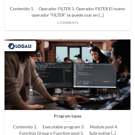
Contenido 1. Operador FILTER 1. Operador FILTER El nuevo
operador “FILTER” se puede usar en [...]
2 COMMENTS
Program types
Contenido 1. Executable program 3. Module pool 4.
Function Group o Function pool 5. Subroutine [...]