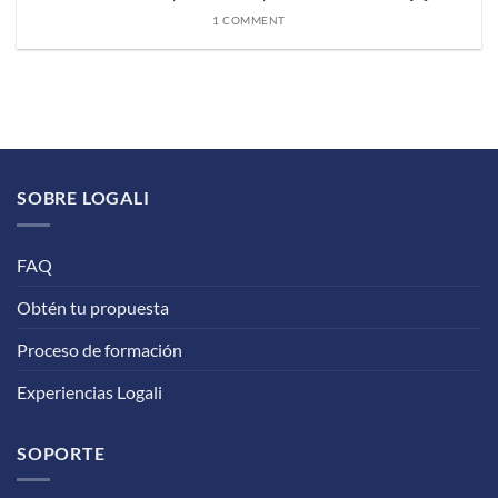
1 COMMENT
SOBRE LOGALI
FAQ
Obtén tu propuesta
Proceso de formación
Experiencias Logali
SOPORTE