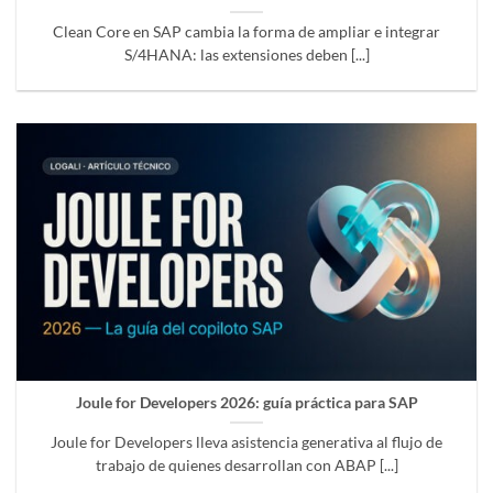
Clean Core en SAP cambia la forma de ampliar e integrar
S/4HANA: las extensiones deben [...]
Joule for Developers 2026: guía práctica para SAP
Joule for Developers lleva asistencia generativa al flujo de
trabajo de quienes desarrollan con ABAP [...]