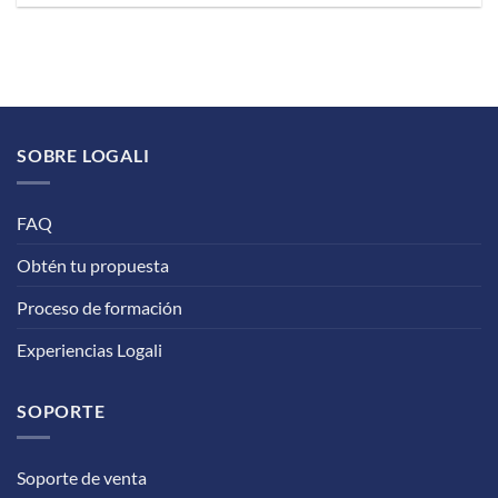
SOBRE LOGALI
FAQ
Obtén tu propuesta
Proceso de formación
Experiencias Logali
SOPORTE
Soporte de venta