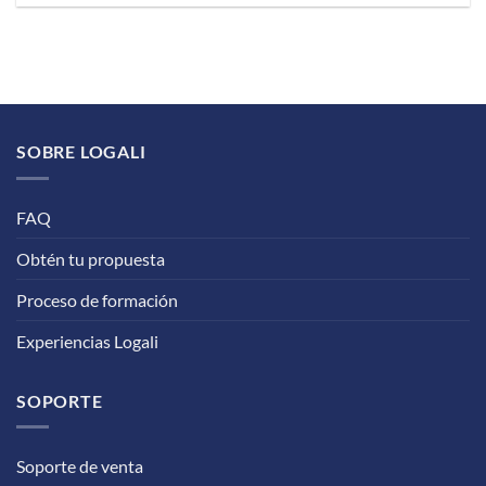
SOBRE LOGALI
FAQ
Obtén tu propuesta
Proceso de formación
Experiencias Logali
SOPORTE
Soporte de venta