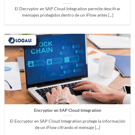
El Decryptor en SAP Cloud Integration permite descifrar
mensajes protegidos dentro de un iFlow antes [...]
Encryptor en SAP Cloud Integration
El Encryptor en SAP Cloud Integration protege la información
de un iFlow cifrando el mensaje [...]