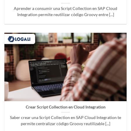
Aprender a consumir una Script Collection en SAP Cloud
Integration permite reutilizar código Groovy entre [...]
Crear Script Collection en Cloud Integration
Saber crear una Script Collection en SAP Cloud Integration te
permite centralizar código Groovy reutilizable [...]