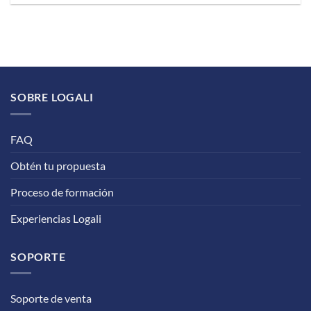
SOBRE LOGALI
FAQ
Obtén tu propuesta
Proceso de formación
Experiencias Logali
SOPORTE
Soporte de venta