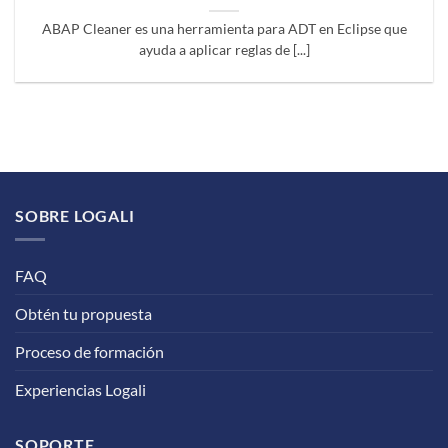
ABAP Cleaner es una herramienta para ADT en Eclipse que
ayuda a aplicar reglas de [...]
SOBRE LOGALI
FAQ
Obtén tu propuesta
Proceso de formación
Experiencias Logali
SOPORTE