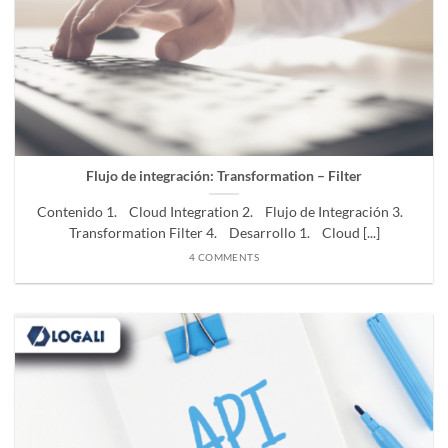
Flujo de integración: Transformation – Filter
Contenido 1. Cloud Integration 2. Flujo de Integración 3.
Transformation Filter 4. Desarrollo 1. Cloud [...]
4 COMMENTS