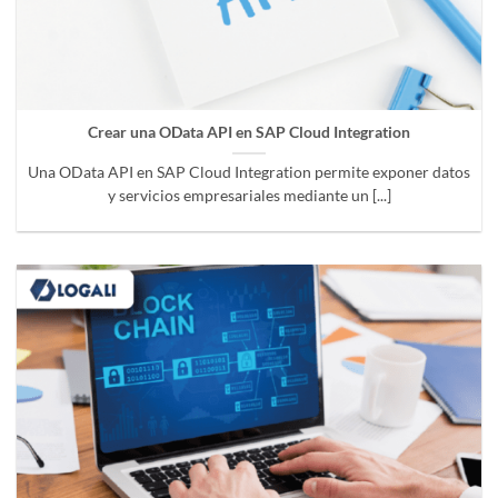
Crear una OData API en SAP Cloud Integration
Una OData API en SAP Cloud Integration permite exponer datos
y servicios empresariales mediante un [...]