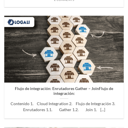
Flujo de integración:
Enrutadores Gather – Join
Flujo de
integración:
Contenido 1. Cloud Integration 2. Flujo de Integración 3.
Enrutadores 1.1. Gather 1.2. Join 1. [...]