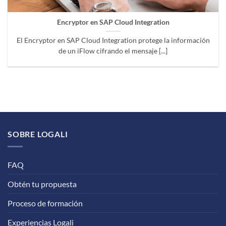
Encryptor en SAP Cloud Integration
El Encryptor en SAP Cloud Integration protege la información
de un iFlow cifrando el mensaje [...]
SOBRE LOGALI
FAQ
Obtén tu propuesta
Proceso de formación
Experiencias Logali