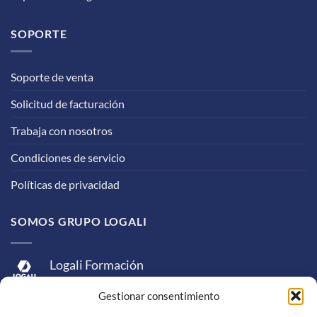
SOPORTE
Soporte de venta
Solicitud de facturación
Trabaja con nosotros
Condiciones de servicio
Políticas de privacidad
SOMOS GRUPO LOGALI
Logali Formación
Logali Consultoría
Gestionar consentimiento