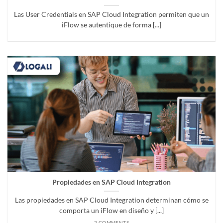
Las User Credentials en SAP Cloud Integration permiten que un
iFlow se autentique de forma [...]
Propiedades en SAP Cloud Integration
Las propiedades en SAP Cloud Integration determinan cómo se
comporta un iFlow en diseño y [...]
2 COMMENTS