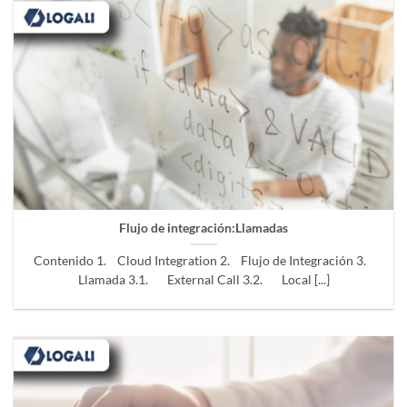
Flujo de integración:
Llamadas
Contenido 1. Cloud Integration 2. Flujo de Integración 3.
Llamada 3.1. External Call 3.2. Local [...]