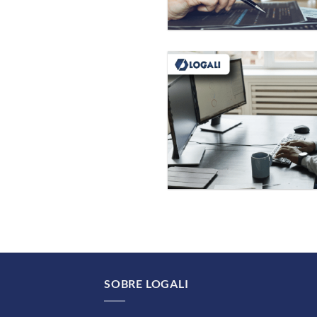
SOBRE LOGALI