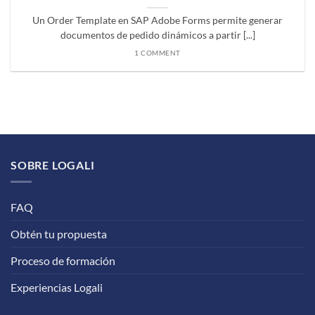
Un Order Template en SAP Adobe Forms permite generar
documentos de pedido dinámicos a partir [...]
1 COMMENT
SOBRE LOGALI
FAQ
Obtén tu propuesta
Proceso de formación
Experiencias Logali