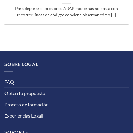
Para depurar expresiones ABAP modernas no basta con
recorrer líneas de código: conviene observar cómo [...]
SOBRE LOGALI
FAQ
Obtén tu propuesta
Proceso de formación
Experiencias Logali
SOPORTE