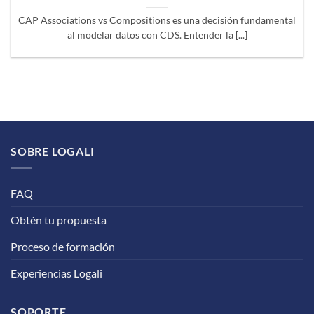
CAP Associations vs Compositions es una decisión fundamental
al modelar datos con CDS. Entender la [...]
SOBRE LOGALI
FAQ
Obtén tu propuesta
Proceso de formación
Experiencias Logali
SOPORTE