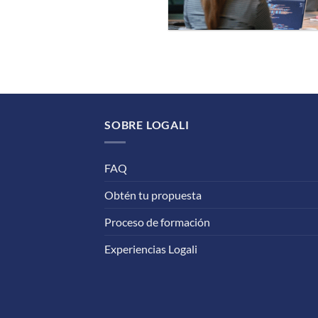
SOBRE LOGALI
FAQ
Obtén tu propuesta
Proceso de formación
Experiencias Logali