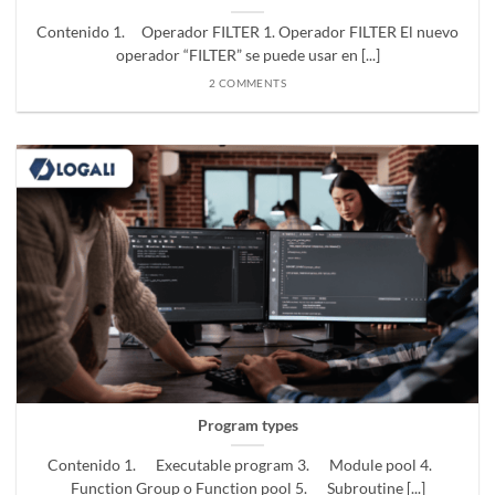
Contenido 1. Operador FILTER 1. Operador FILTER El nuevo
operador “FILTER” se puede usar en [...]
2 COMMENTS
Program types
Contenido 1. Executable program 3. Module pool 4.
Function Group o Function pool 5. Subroutine [...]