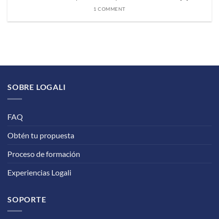
1 COMMENT
SOBRE LOGALI
FAQ
Obtén tu propuesta
Proceso de formación
Experiencias Logali
SOPORTE