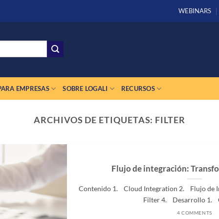
WEBINARS
PARA EMPRESAS
SOBRE LOGALI
RECURSOS
ARCHIVOS DE ETIQUETAS:
FILTER
Flujo de integración: Transfo
Contenido 1. Cloud Integration 2. Flujo de 
Filter 4. Desarrollo 1. C
4 COMMENTS