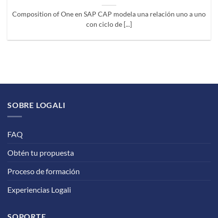
Composition of One en SAP CAP modela una relación uno a uno
con ciclo de [...]
SOBRE LOGALI
FAQ
Obtén tu propuesta
Proceso de formación
Experiencias Logali
SOPORTE