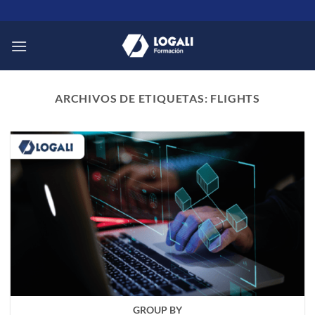
Saltar
al
contenido
ARCHIVOS DE ETIQUETAS:
FLIGHTS
GROUP BY