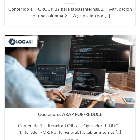
Contenido 1. GROUP BY para tablas internas. 2. Agrupación
por una columna. 3. Agrupación por [...]
Operadores ABAP FOR-REDUCE
Contenido 1. Iterador FOR. 2. Operador REDUCE.
1. Iterador FOR. Por lo general, las tablas internas [...]
1 COMMENT