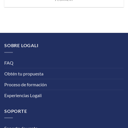
SOBRE LOGALI
FAQ
Obtén tu propuesta
Proceso de formación
Experiencias Logali
SOPORTE