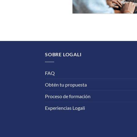
SOBRE LOGALI
FAQ
Obtén tu propuesta
Proceso de formación
Experiencias Logali