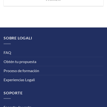
SOBRE LOGALI
FAQ
Obtén tu propuesta
Proceso de formación
Experiencias Logali
SOPORTE