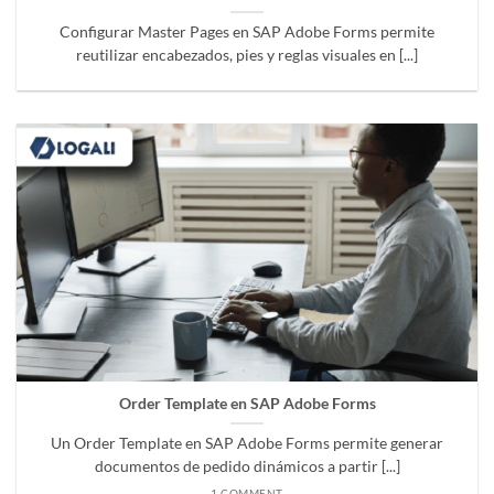
Configurar Master Pages en SAP Adobe Forms permite
reutilizar encabezados, pies y reglas visuales en [...]
Order Template en SAP Adobe Forms
Un Order Template en SAP Adobe Forms permite generar
documentos de pedido dinámicos a partir [...]
1 COMMENT