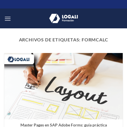
Saltar
al
contenido
ARCHIVOS DE ETIQUETAS:
FORMCALC
Master Pages en SAP Adobe Forms: guía práctica