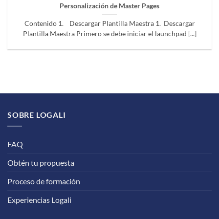
Personalización de Master Pages
Contenido 1. Descargar Plantilla Maestra 1. Descargar
Plantilla Maestra Primero se debe iniciar el launchpad [...]
SOBRE LOGALI
FAQ
Obtén tu propuesta
Proceso de formación
Experiencias Logali