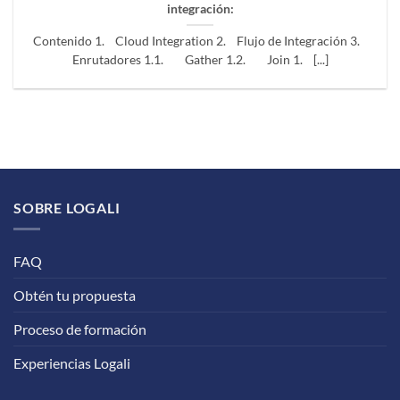
integración:
Contenido 1. Cloud Integration 2. Flujo de Integración 3.
Enrutadores 1.1. Gather 1.2. Join 1. [...]
SOBRE LOGALI
FAQ
Obtén tu propuesta
Proceso de formación
Experiencias Logali