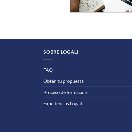
SOBRE LOGALI
FAQ
Obtén tu propuesta
Proceso de formación
Experiencias Logali