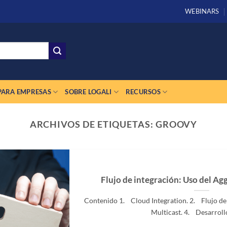
WEBINARS
PARA EMPRESAS
SOBRE LOGALI
RECURSOS
ARCHIVOS DE ETIQUETAS:
GROOVY
Flujo de integración: Uso del Ag
Contenido 1. Cloud Integration. 2. Flujo de
Multicast. 4. Desarrollo.