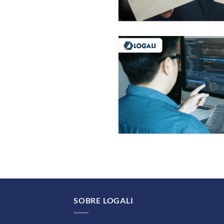
SOBRE LOGALI