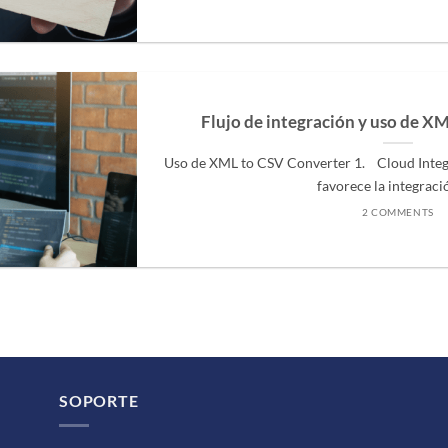
Flujo de integración y uso de X
Uso de XML to CSV Converter 1. Cloud Integ
favorece la integración
2 COMMENTS
SOPORTE